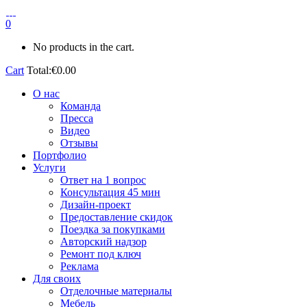
0
No products in the cart.
Cart
Total:
€
0.00
О нас
Команда
Пресса
Видео
Отзывы
Портфолио
Услуги
Ответ на 1 вопрос
Консультация 45 мин
Дизайн-проект
Предоставление скидок
Поездка за покупками
Авторский надзор
Ремонт под ключ
Реклама
Для своих
Отделочные материалы
Мебель