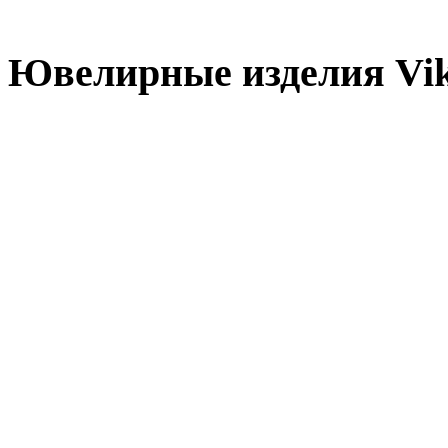
Ювелирные изделия Vi