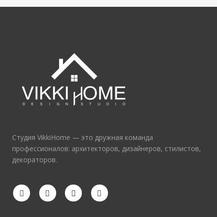
Студия VikkiHome — это дружная команда
профессионалов: архитекторов, дизайнеров, стилистов,
декораторов.